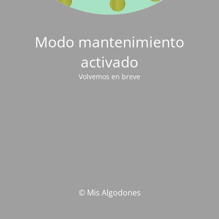
Modo mantenimiento
activado
Volvemos en breve
© Mis Algodones