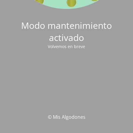
Modo mantenimiento
activado
Volvemos en breve
© Mis Algodones