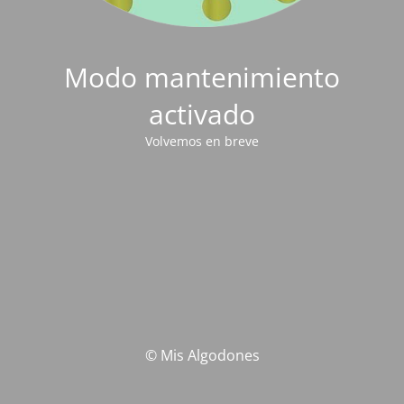
Modo mantenimiento
activado
Volvemos en breve
© Mis Algodones