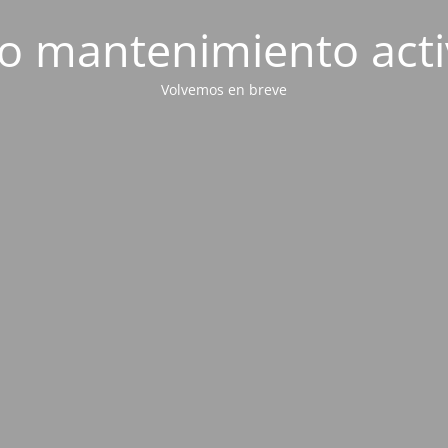
 mantenimiento act
Volvemos en breve