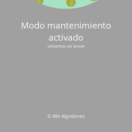
Modo mantenimiento
activado
Volvemos en breve
© Mis Algodones